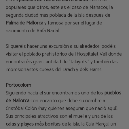
populares que otros, este es el caso de Manacor, la
segunda ciudad más poblada de la isla después de
Palma de Mallorca
y famosa por ser el lugar de
nacimiento de Rafa Nadal.
Si queréis hacer una excursión a su alrededor, podéis
visitar el poblado prehistórico de l’Hospitalet Vell donde
encontraréis gran cantidad de “talayots” y también las
impresionantes cuevas del Drach y dels Hams.
Portocolom
Siguiendo hacia el sur encontramos uno de los
pueblos
de Mallorca
con encanto que debe su nombre a
Cristóbal Colón (hay quienes aseguran que nació aquí).
Sus principales atractivos son el muelle y una de las
calas y playas más bonitas
de la isla, la Cala Marçal, un