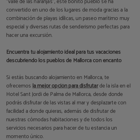
“valle de las naranjas”, este bonito pueblo se ha
convertido en uno de los lugares de moda gracias a la
combinación de playas idílicas, un paseo marítimo muy
especial y diversas rutas de senderismo perfectas para
hacer una excursión.
Encuentra tu alojamiento ideal para tus vacaciones
descubriendo los pueblos de Mallorca con encanto
Si estás buscando alojamiento en Mallorca, te
ofrecemos
la mejor opción para disfrutar
de la isla en el
Hotel Sant Jordi de Palma de Mallorca, desde donde
podrás disfrutar de las vistas al mar y desplazarte con
facilidad a donde quieras, además de disfrutar de
nuestras cómodas habitaciones y de todos los
servicios necesarios para hacer de tu estancia un
momento único.