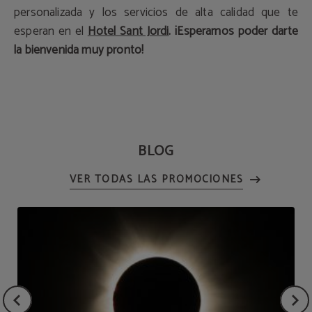
personalizada y los servicios de alta calidad que te
esperan en el
Hotel Sant Jordi
. ¡Esperamos poder darte
la bienvenida muy pronto!
BLOG