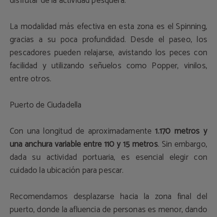
disfrutar de la actividad pesquera.
La modalidad más efectiva en esta zona es el Spinning,
gracias a su poca profundidad. Desde el paseo, los
pescadores pueden relajarse, avistando los peces con
facilidad y utilizando señuelos como Popper, vinilos,
entre otros.
Puerto de Ciudadella
Con una longitud de aproximadamente
1.170 metros y
una anchura variable entre 110 y 15 metros
. Sin embargo,
dada su actividad portuaria, es esencial elegir con
cuidado la ubicación para pescar.
Recomendamos desplazarse hacia la zona final del
puerto, donde la afluencia de personas es menor, dando