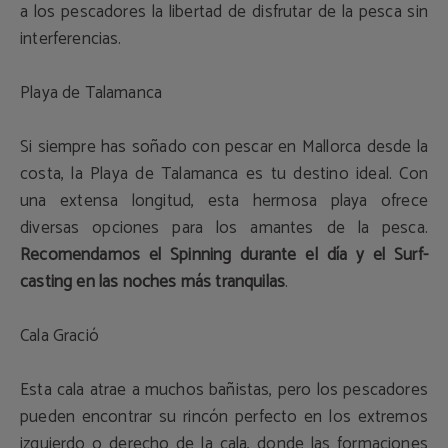
a los pescadores la libertad de disfrutar de la pesca sin
interferencias.
Playa de Talamanca
Si siempre has soñado con pescar en Mallorca desde la
costa, la Playa de Talamanca es tu destino ideal. Con
una extensa longitud, esta hermosa playa ofrece
diversas opciones para los amantes de la pesca.
Recomendamos el Spinning durante el día y el Surf-
casting en las noches más tranquilas
.
Cala Gració
Esta cala atrae a muchos bañistas, pero los pescadores
pueden encontrar su rincón perfecto en los extremos
izquierdo o derecho de la cala, donde las formaciones