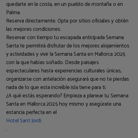
quedarte en la costa, en un pueblo de montaña o en
Palma.
Reserva directamente
: Opta por sitios oficiales y obtén
las mejores condiciones.
Reservar con tiempo tu escapada anticipada Semana
Santa te permitirá disfrutar de los
mejores alojamientos
y actividades
y vivir la Semana Santa en Mallorca 2025
con la que habías soñado. Desde paisajes
espectaculares hasta experiencias culturales únicas,
organizarse con antelación asegurará que no te pierdas
nada de lo que esta increíble isla tiene para ti.
¿A qué estás esperando? Empieza a planear tu Semana
Santa en Mallorca 2025 hoy mismo y asegúrate una
estancia perfecta en el
Hotel Sant Jordi
.