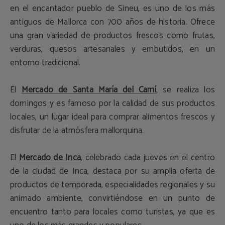
en el encantador pueblo de Sineu, es uno de los más
antiguos de Mallorca con 700 años de historia. Ofrece
una gran variedad de productos frescos como frutas,
verduras, quesos artesanales y embutidos, en un
entorno tradicional.
El
Mercado de Santa María del Camí
, se realiza los
domingos y es famoso por la calidad de sus productos
locales, un lugar ideal para comprar alimentos frescos y
disfrutar de la atmósfera mallorquina.
El
Mercado de Inca
, celebrado cada jueves en el centro
de la ciudad de Inca, destaca por su amplia oferta de
productos de temporada, especialidades regionales y su
animado ambiente, convirtiéndose en un punto de
encuentro tanto para locales como turistas, ya que es