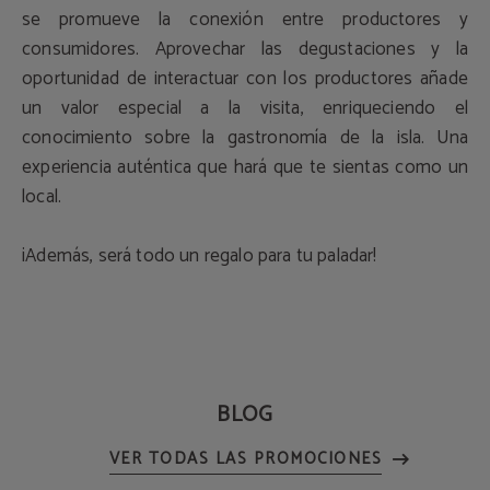
se promueve la conexión entre productores y
consumidores. Aprovechar las degustaciones y la
oportunidad de interactuar con los productores añade
un valor especial a la visita, enriqueciendo el
conocimiento sobre la gastronomía de la isla. Una
experiencia auténtica que hará que te sientas como un
local.
¡Además, será todo un regalo para tu paladar!
BLOG