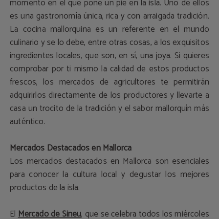
momento en el que pone un pie en la isla. Uno de ellos
es una gastronomía única, rica y con arraigada tradición.
La cocina mallorquina es un referente en el mundo
culinario y se lo debe, entre otras cosas, a los exquisitos
ingredientes locales, que son, en sí, una joya. Si quieres
comprobar por ti mismo la calidad de estos productos
frescos, los mercados de agricultores te permitirán
adquirirlos directamente de los productores y llevarte a
casa un trocito de la tradición y el sabor mallorquín más
auténtico.
Mercados Destacados en Mallorca
Los mercados destacados en Mallorca son esenciales
para conocer la cultura local y degustar los mejores
productos de la isla.
El
Mercado de Sineu
, que se celebra todos los miércoles