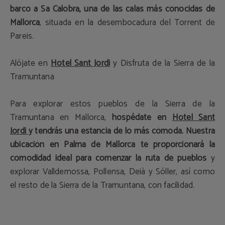
barco a Sa Calobra, una de las calas más conocidas de
Mallorca
, situada en la desembocadura del Torrent de
Pareis.
Alójate en
Hotel Sant Jordi
y Disfruta de la Sierra de la
Tramuntana
Para explorar estos pueblos de la Sierra de la
Tramuntana en Mallorca,
hospédate en
Hotel Sant
Jordi
y tendrás una estancia de lo más cómoda. Nuestra
ubicación en Palma de Mallorca te proporcionará la
comodidad ideal para comenzar la ruta de pueblos
y
explorar Valldemossa, Pollensa, Deià y Sóller, así como
el resto de la Sierra de la Tramuntana, con facilidad.