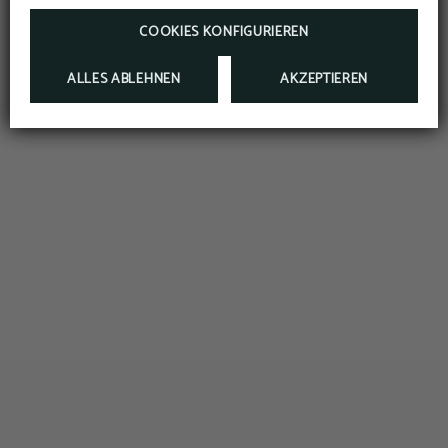
RESERVIEREN
COOKIES KONFIGURIEREN
ALLES ABLEHNEN
AKZEPTIEREN