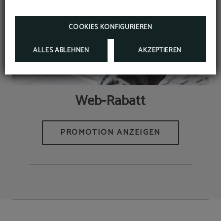
MEHR INFORMATIONEN
RESERVIEREN
COOKIES KONFIGURIEREN
ALLES ABLEHNEN
AKZEPTIEREN
Web-Rabatt