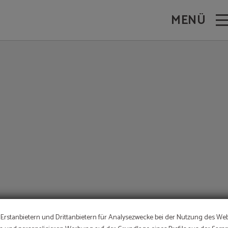
MENÜ
ANGEBOT
Erstanbietern und Drittanbietern für Analysezwecke bei der Nutzung des Web