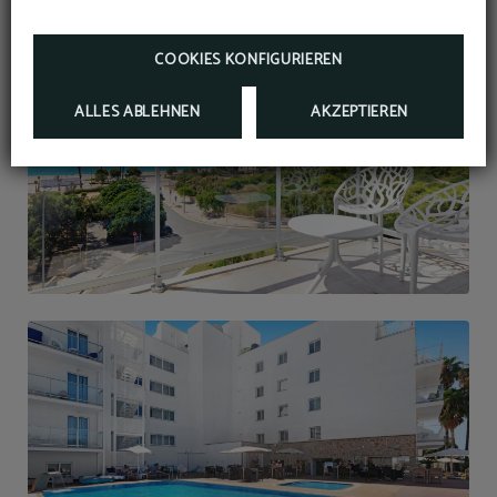
MEHR INFORMATIONEN
RESERVIEREN
COOKIES KONFIGURIEREN
ALLES ABLEHNEN
AKZEPTIEREN