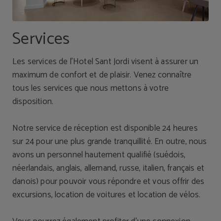
Services
Les services de l’Hotel Sant Jordi visent à assurer un
maximum de confort et de plaisir. Venez connaître
tous les services que nous mettons à votre
disposition.
Notre service de réception est disponible 24 heures
sur 24 pour une plus grande tranquillité. En outre, nous
avons un personnel hautement qualifié (suédois,
néerlandais, anglais, allemand, russe, italien, français et
danois) pour pouvoir vous répondre et vous offrir des
excursions, location de voitures et location de vélos.