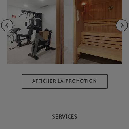
SERVICES