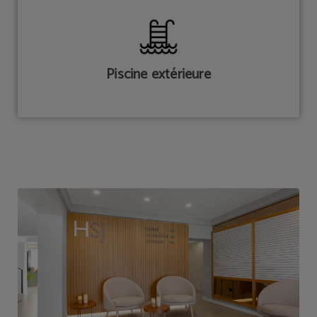
Piscine extérieure