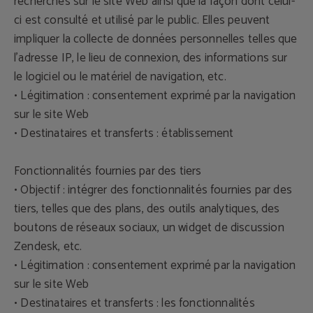
recherches sur le site Web ainsi que la façon dont celui-
ci est consulté et utilisé par le public. Elles peuvent
impliquer la collecte de données personnelles telles que
l'adresse IP, le lieu de connexion, des informations sur
le logiciel ou le matériel de navigation, etc.
• Légitimation : consentement exprimé par la navigation
sur le site Web
• Destinataires et transferts : établissement
Fonctionnalités fournies par des tiers
• Objectif : intégrer des fonctionnalités fournies par des
tiers, telles que des plans, des outils analytiques, des
boutons de réseaux sociaux, un widget de discussion
Zendesk, etc.
• Légitimation : consentement exprimé par la navigation
sur le site Web
• Destinataires et transferts : les fonctionnalités