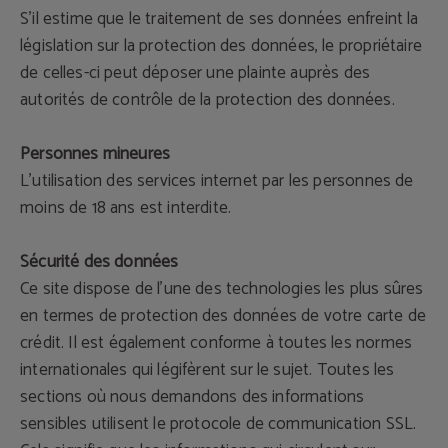
S'il estime que le traitement de ses données enfreint la
législation sur la protection des données, le propriétaire
de celles-ci peut déposer une plainte auprès des
autorités de contrôle de la protection des données.
Personnes mineures
L'utilisation des services internet par les personnes de
moins de 18 ans est interdite.
Sécurité des données
Ce site dispose de l'une des technologies les plus sûres
en termes de protection des données de votre carte de
crédit. Il est également conforme à toutes les normes
internationales qui légifèrent sur le sujet. Toutes les
sections où nous demandons des informations
sensibles utilisent le protocole de communication SSL.