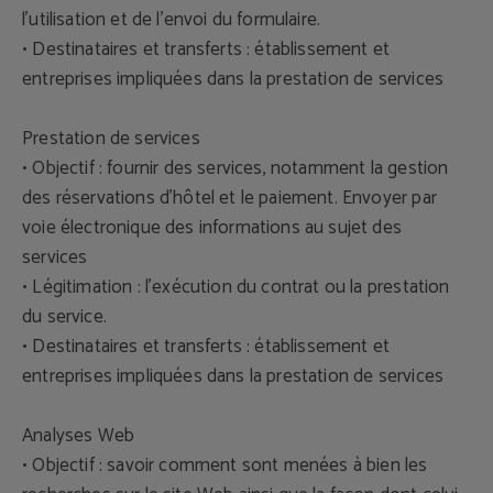
l'utilisation et de l'envoi du formulaire.
• Destinataires et transferts : établissement et
entreprises impliquées dans la prestation de services
Prestation de services
• Objectif : fournir des services, notamment la gestion
des réservations d'hôtel et le paiement. Envoyer par
voie électronique des informations au sujet des
services
• Légitimation : l'exécution du contrat ou la prestation
du service.
• Destinataires et transferts : établissement et
entreprises impliquées dans la prestation de services
Analyses Web
• Objectif : savoir comment sont menées à bien les