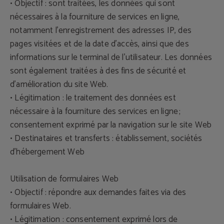
• Objectif : sont traitées, les données qui sont
nécessaires à la fourniture de services en ligne,
notamment l'enregistrement des adresses IP, des
pages visitées et de la date d'accès, ainsi que des
informations sur le terminal de l'utilisateur. Les données
sont également traitées à des fins de sécurité et
d'amélioration du site Web.
• Légitimation : le traitement des données est
nécessaire à la fourniture des services en ligne ;
consentement exprimé par la navigation sur le site Web
• Destinataires et transferts : établissement, sociétés
d'hébergement Web
Utilisation de formulaires Web
• Objectif : répondre aux demandes faites via des
formulaires Web.
• Légitimation : consentement exprimé lors de