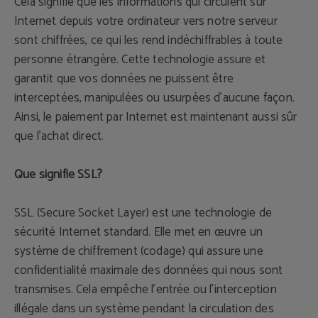
Cela signifie que les informations qui circulent sur
Internet depuis votre ordinateur vers notre serveur
sont chiffrées, ce qui les rend indéchiffrables à toute
personne étrangère. Cette technologie assure et
garantit que vos données ne puissent être
interceptées, manipulées ou usurpées d'aucune façon.
Ainsi, le paiement par Internet est maintenant aussi sûr
que l'achat direct.
Que signifie SSL?
SSL (Secure Socket Layer) est une technologie de
sécurité Internet standard. Elle met en œuvre un
système de chiffrement (codage) qui assure une
confidentialité maximale des données qui nous sont
transmises. Cela empêche l'entrée ou l'interception
illégale dans un système pendant la circulation des