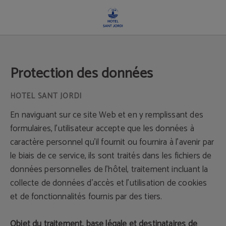
Protection des données - Site officiel
Protection des données
En naviguant sur ce site Web et en y remplissant des
formulaires, l'utilisateur accepte que les données à
caractère personnel qu’il fournit ou fournira à l'avenir par
le biais de ce service, ils sont traités dans les fichiers de
données personnelles de l'hôtel, traitement incluant la
collecte de données d'accès et l'utilisation de cookies
et de fonctionnalités fournis par des tiers.
Objet du traitement, base légale et destinataires de