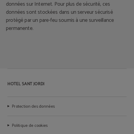
données sur Internet. Pour plus de sécurité, ces
données sont stockées dans un serveur sécurisé
protégé par un pare-feu soumis à une surveillance
permanente.
HOTEL SANT JORDI
Protection des données
Politique de cookies