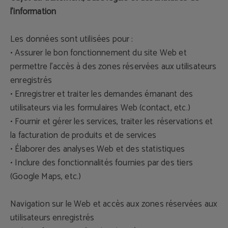
l'information
Les données sont utilisées pour :
• Assurer le bon fonctionnement du site Web et
permettre l'accès à des zones réservées aux utilisateurs
enregistrés
• Enregistrer et traiter les demandes émanant des
utilisateurs via les formulaires Web (contact, etc.)
• Fournir et gérer les services, traiter les réservations et
la facturation de produits et de services
• Élaborer des analyses Web et des statistiques
• Inclure des fonctionnalités fournies par des tiers
(Google Maps, etc.)
Navigation sur le Web et accès aux zones réservées aux
utilisateurs enregistrés