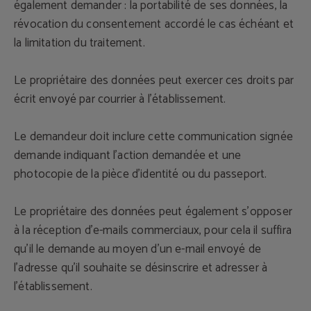
également demander : la portabilité de ses données, la
révocation du consentement accordé le cas échéant et
la limitation du traitement.
Le propriétaire des données peut exercer ces droits par
écrit envoyé par courrier à l'établissement.
Le demandeur doit inclure cette communication signée
demande indiquant l'action demandée et une
photocopie de la pièce d'identité ou du passeport.
Le propriétaire des données peut également s'opposer
à la réception d'e-mails commerciaux, pour cela il suffira
qu'il le demande au moyen d'un e-mail envoyé de
l'adresse qu'il souhaite se désinscrire et adresser à
l'établissement.