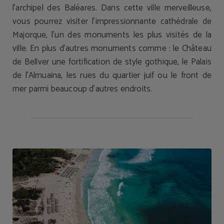
l’archipel des Baléares. Dans cette ville merveilleuse,
vous pourrez visiter l’impressionnante cathédrale de
Majorque, l’un des monuments les plus visités de la
ville. En plus d’autres monuments comme : le Château
de Bellver une fortification de style gothique, le Palais
de l’Almuaina, les rues du quartier juif ou le front de
mer parmi beaucoup d’autres endroits.