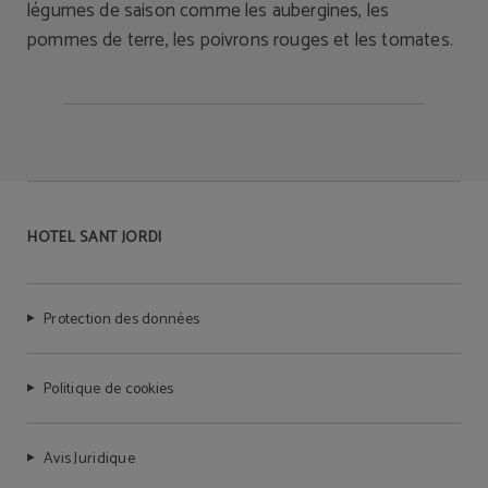
légumes de saison comme les aubergines, les
pommes de terre, les poivrons rouges et les tomates.
HOTEL SANT JORDI
Protection des données
Politique de cookies
Avis Juridique