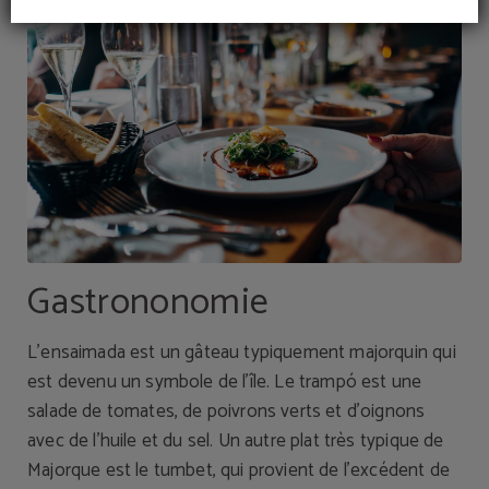
Gastrononomie
L’ensaimada est un gâteau typiquement majorquin qui
est devenu un symbole de l’île. Le trampó est une
salade de tomates, de poivrons verts et d’oignons
avec de l’huile et du sel. Un autre plat très typique de
Majorque est le tumbet, qui provient de l’excédent de