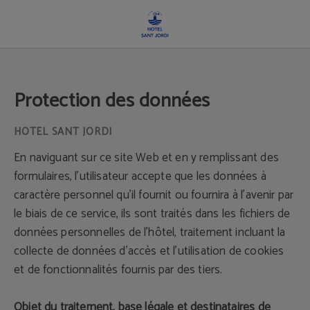
Protection des données - Site officiel
Protection des données
En naviguant sur ce site Web et en y remplissant des
formulaires, l'utilisateur accepte que les données à
caractère personnel qu’il fournit ou fournira à l'avenir par
le biais de ce service, ils sont traités dans les fichiers de
données personnelles de l'hôtel, traitement incluant la
collecte de données d'accès et l'utilisation de cookies
et de fonctionnalités fournis par des tiers.
Objet du traitement, base légale et destinataires de