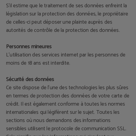
S'il estime que le traitement de ses données enfreint la
législation sur la protection des données, le propriétaire
de celles-ci peut déposer une plainte auprès des
autorités de contrôle de la protection des données.
Personnes mineures
L'utilisation des services internet par les personnes de
moins de 18 ans est interdite.
Sécurité des données
Ce site dispose de l'une des technologies les plus sûres
en termes de protection des données de votre carte de
crédit. Il est également conforme à toutes les normes
internationales qui légifèrent sur le sujet. Toutes les
sections où nous demandons des informations
sensibles utilisent le protocole de communication SSL.