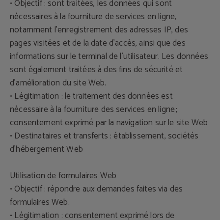
• Objectif : sont traitées, les données qui sont
nécessaires à la fourniture de services en ligne,
notamment l'enregistrement des adresses IP, des
pages visitées et de la date d'accès, ainsi que des
informations sur le terminal de l'utilisateur. Les données
sont également traitées à des fins de sécurité et
d'amélioration du site Web.
• Légitimation : le traitement des données est
nécessaire à la fourniture des services en ligne ;
consentement exprimé par la navigation sur le site Web
• Destinataires et transferts : établissement, sociétés
d'hébergement Web
Utilisation de formulaires Web
• Objectif : répondre aux demandes faites via des
formulaires Web.
• Légitimation : consentement exprimé lors de