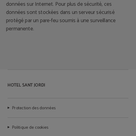
données sur Internet. Pour plus de sécurité, ces
données sont stockées dans un serveur sécurisé
protégé par un pare-feu soumis à une surveillance
permanente.
HOTEL SANT JORDI
Protection des données
Politique de cookies