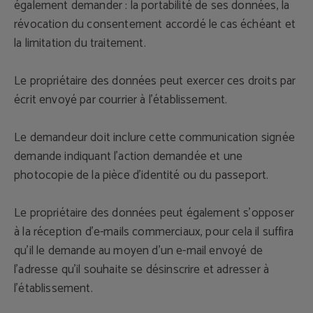
également demander : la portabilité de ses données, la
révocation du consentement accordé le cas échéant et
la limitation du traitement.
Le propriétaire des données peut exercer ces droits par
écrit envoyé par courrier à l'établissement.
Le demandeur doit inclure cette communication signée
demande indiquant l'action demandée et une
photocopie de la pièce d'identité ou du passeport.
Le propriétaire des données peut également s'opposer
à la réception d'e-mails commerciaux, pour cela il suffira
qu'il le demande au moyen d'un e-mail envoyé de
l'adresse qu'il souhaite se désinscrire et adresser à
l'établissement.