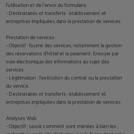
l'utilisation et de l'envoi du formulaire.
• Destinataires et transferts : établissement et
entreprises impliquées dans la prestation de services
Prestation de services
• Objectif : fournir des services, notamment la gestion
des réservations d'hôtel et le paiement. Envoyer par
voie électronique des informations au sujet des
services
• Légitimation : l'exécution du contrat ou la prestation
du service.
• Destinataires et transferts : établissement et
entreprises impliquées dans la prestation de services
Analyses Web
• Objectif : savoir comment sont menées à bien les