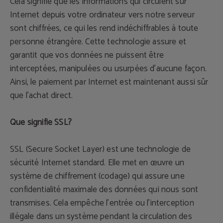
Cela signifie que les informations qui circulent sur
Internet depuis votre ordinateur vers notre serveur
sont chiffrées, ce qui les rend indéchiffrables à toute
personne étrangère. Cette technologie assure et
garantit que vos données ne puissent être
interceptées, manipulées ou usurpées d'aucune façon.
Ainsi, le paiement par Internet est maintenant aussi sûr
que l'achat direct.
Que signifie SSL?
SSL (Secure Socket Layer) est une technologie de
sécurité Internet standard. Elle met en œuvre un
système de chiffrement (codage) qui assure une
confidentialité maximale des données qui nous sont
transmises. Cela empêche l'entrée ou l'interception
illégale dans un système pendant la circulation des