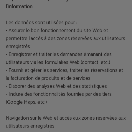
l'information
Les données sont utilisées pour :
• Assurer le bon fonctionnement du site Web et
permettre l'accès à des zones réservées aux utilisateurs
enregistrés
• Enregistrer et traiter les demandes émanant des
utilisateurs via les formulaires Web (contact, etc.)
• Fournir et gérer les services, traiter les réservations et
la facturation de produits et de services
• Élaborer des analyses Web et des statistiques
• Inclure des fonctionnalités fournies par des tiers
(Google Maps, etc.)
Navigation sur le Web et accès aux zones réservées aux
utilisateurs enregistrés