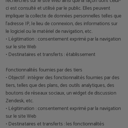
recherches sur le site Web ainsi que la façon dont celui-
ci est consulté et utilisé par le public. Elles peuvent
impliquer la collecte de données personnelles telles que
l'adresse IP, le lieu de connexion, des informations sur
le logiciel ou le matériel de navigation, etc.
• Légitimation : consentement exprimé par la navigation
sur le site Web
• Destinataires et transferts : établissement
Fonctionnalités fournies par des tiers
• Objectif : intégrer des fonctionnalités fournies par des
tiers, telles que des plans, des outils analytiques, des
boutons de réseaux sociaux, un widget de discussion
Zendesk, etc.
• Légitimation : consentement exprimé par la navigation
sur le site Web
• Destinataires et transferts : les fonctionnalités