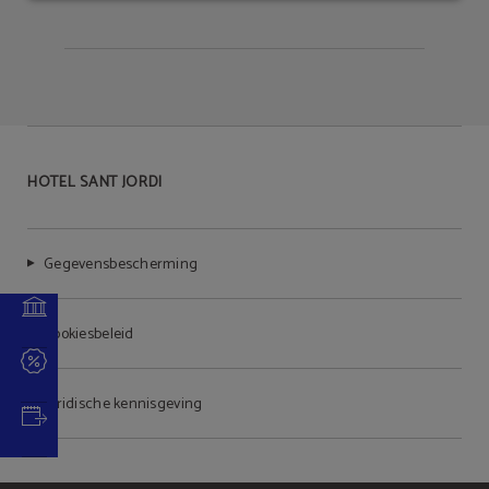
HOTEL SANT JORDI
Gegevensbescherming
Cookiesbeleid
Juridische kennisgeving