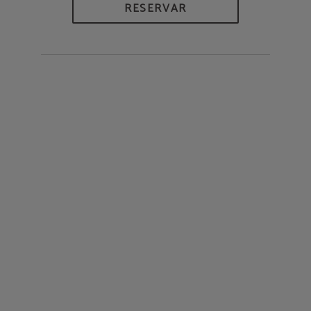
RESERVAR